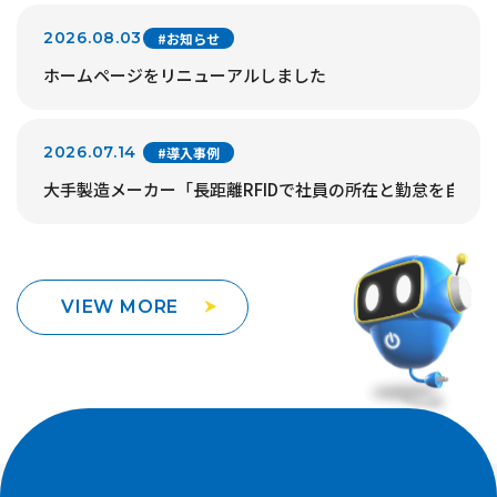
2026.08.03
#お知らせ
ホームページをリニューアルしました
2026.07.14
#導入事例
大手製造メーカー「長距離RFIDで社員の所在と勤怠を自動
VIEW MORE