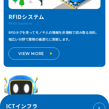
RFIDシステム
RFID System
RFIDタグを使ってモノや人の情報を非接触で読み取る技術。
幅広い分野で業務の最適化に貢献します。
VIEW MORE
ICTインフラ