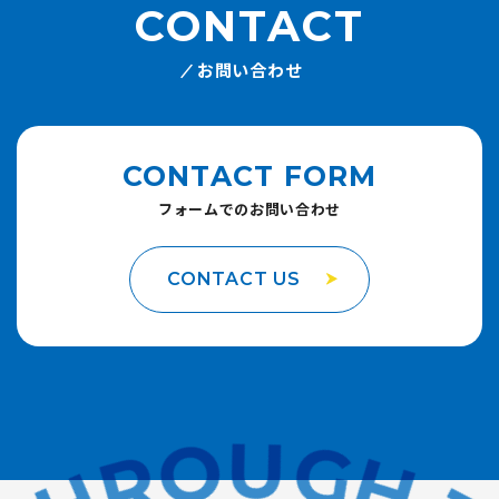
CONTACT
お問い合わせ
CONTACT FORM
フォームでのお問い合わせ
CONTACT US