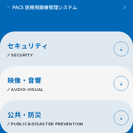
PACS 医療用画像管理システム
セキュリティ
SECURITY
映像・音響
AUDIO-VISUAL
公共・防災
PUBLIC＆DISASTER PREVENTION