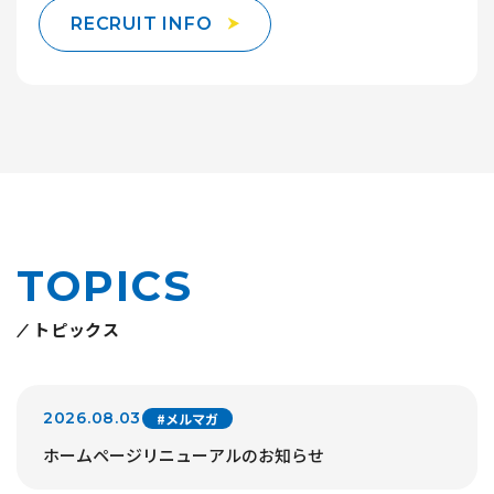
RECRUIT INFO
TOPICS
トピックス
2026.08.03
#メルマガ
ホームページリニューアルのお知らせ