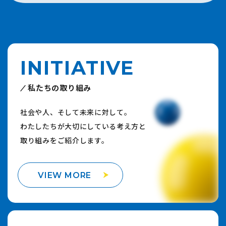
INITIATIVE
私たちの取り組み
社会や人、そして未来に対して。
わたしたちが大切にしている考え方と
取り組みをご紹介します。
VIEW MORE