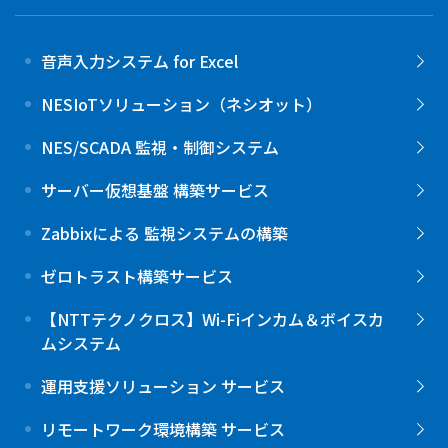
音声入力システム for Excel
NESIoTソリューション（ネシオット）
NES/SCADA 監視・制御システム
サーバー仮想基盤 構築サービス
Zabbixによる 監視システムの構築
ゼロトラスト構築サービス
【NTTテクノクロス】Wi-Fiインカム＆ボイスカ
ムシステム
運用支援ソリューション サービス
リモートワーク環境構築 サービス