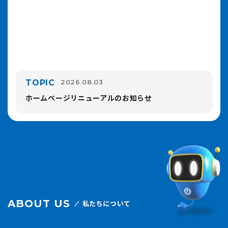
TOPIC
2026.08.03
ホームページリニューアルのお知らせ
ABOUT US
私たちについて