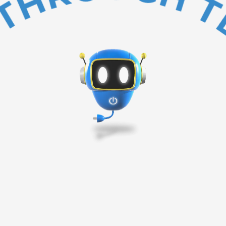
BAKC TO TOP