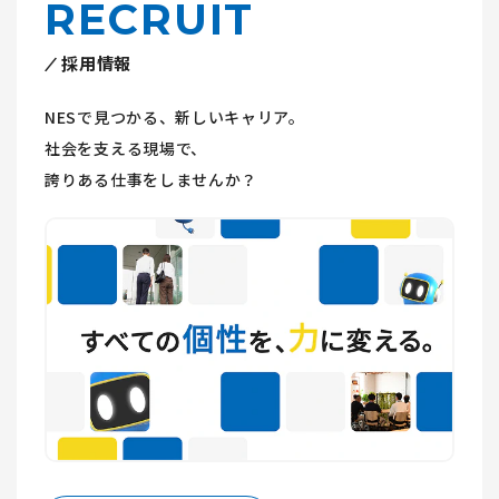
RECRUIT
採用情報
NESで見つかる、新しいキャリア。
社会を支える現場で、
誇りある仕事をしませんか？