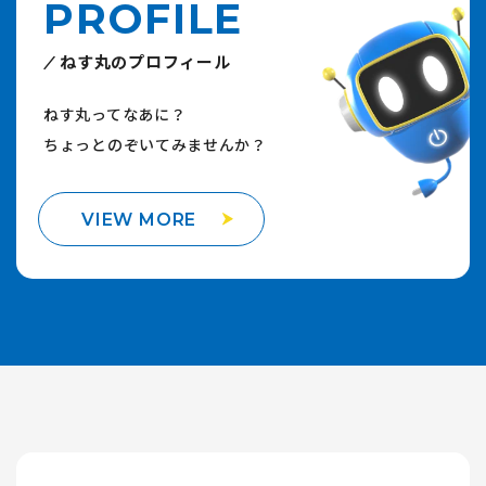
PROFILE
ねす丸のプロフィール
ねす丸ってなあに？
ちょっとのぞいてみませんか？
VIEW MORE