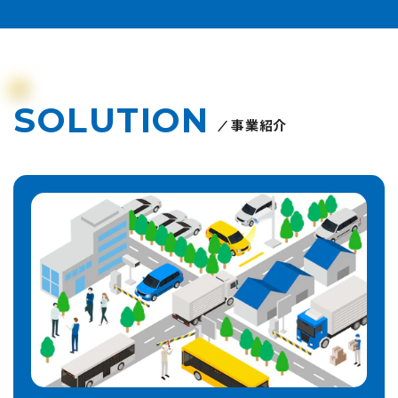
SOLUTION
事業紹介