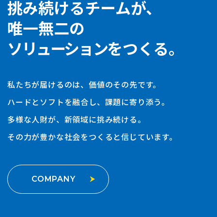
挑み続けるチームが、
唯一無二の
ソリューション
をつくる。
私たちが届けるのは、価値のその先です。
ハードとソフトを融合し、課題に寄り添う。
多様な人財が、新領域に挑み続ける。
その力が豊かな社会をつくると信じています。
COMPANY