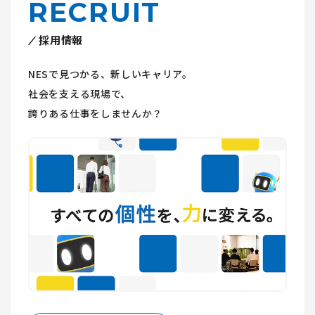
RECRUIT
採用情報
NESで見つかる、新しいキャリア。
社会を支える現場で、
誇りある仕事をしませんか？