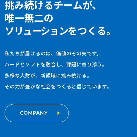
挑み続けるチームが、
唯一無二の
ソリューション
をつくる。
私たちが届けるのは、価値のその先です。
ハードとソフトを融合し、課題に寄り添う。
多様な人財が、新領域に挑み続ける。
その力が豊かな社会をつくると信じています。
COMPANY