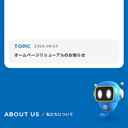
TOPIC
2026.08.03
ホームページリニューアルのお知らせ
ABOUT US
私たちについて