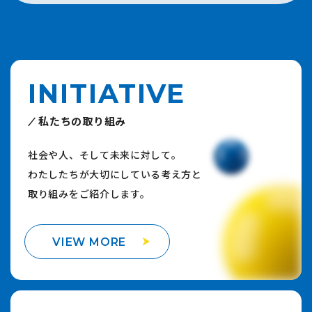
INITIATIVE
私たちの取り組み
社会や人、そして未来に対して。
わたしたちが大切にしている考え方と
取り組みをご紹介します。
VIEW MORE