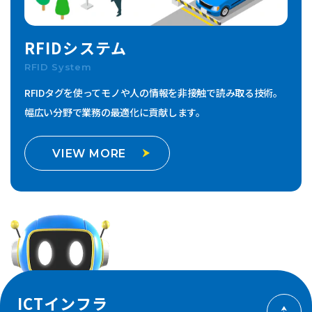
RFIDシステム
RFID System
RFIDタグを使ってモノや人の情報を非接触で読み取る技術。
幅広い分野で業務の最適化に貢献します。
VIEW MORE
ICTインフラ