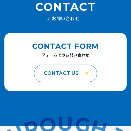
CONTACT
お問い合わせ
CONTACT FORM
フォームでのお問い合わせ
CONTACT US