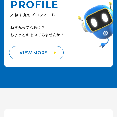
PROFILE
ねす丸のプロフィール
ねす丸ってなあに？
ちょっとのぞいてみませんか？
VIEW MORE