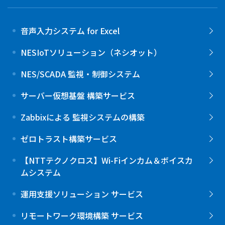
音声入力システム for Excel
NESIoTソリューション（ネシオット）
NES/SCADA 監視・制御システム
サーバー仮想基盤 構築サービス
Zabbixによる 監視システムの構築
ゼロトラスト構築サービス
【NTTテクノクロス】Wi-Fiインカム＆ボイスカ
ムシステム
運用支援ソリューション サービス
リモートワーク環境構築 サービス