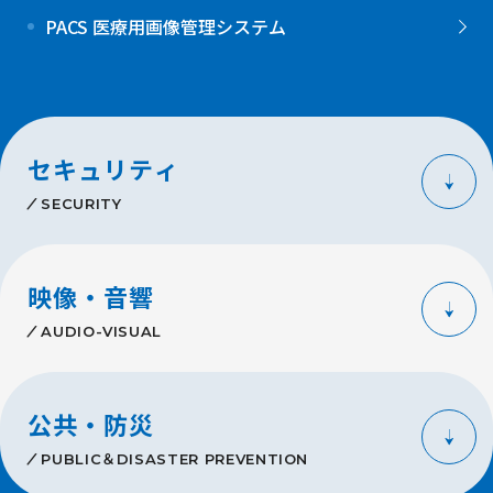
PACS 医療用画像管理システム
セキュリティ
SECURITY
映像・音響
AUDIO-VISUAL
公共・防災
PUBLIC＆DISASTER PREVENTION