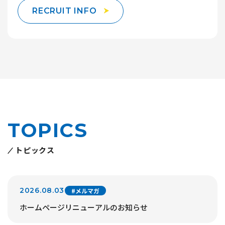
RECRUIT INFO
TOPICS
トピックス
2026.08.03
#メルマガ
ホームページリニューアルのお知らせ