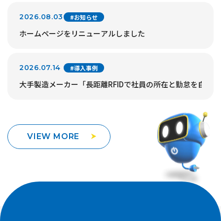
2026.08.03
#お知らせ
ホームページをリニューアルしました
2026.07.14
#導入事例
大手製造メーカー「長距離RFIDで社員の所在と勤怠を自動
VIEW MORE