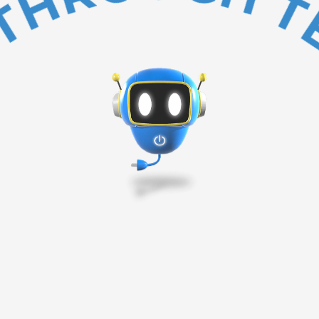
BAKC TO TOP