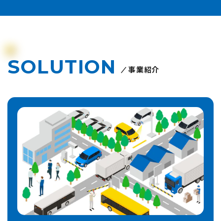
SOLUTION
事業紹介