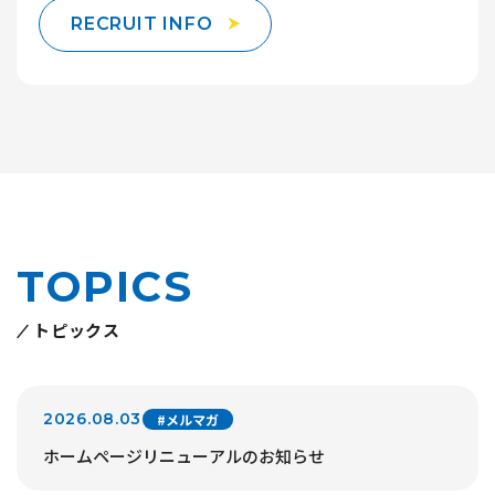
RECRUIT INFO
TOPICS
トピックス
2026.08.03
#メルマガ
ホームページリニューアルのお知らせ