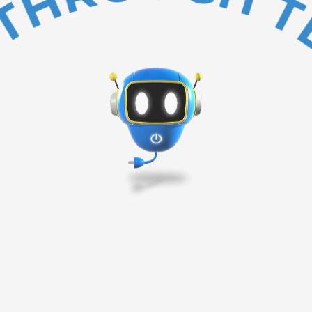
BAKC TO TOP