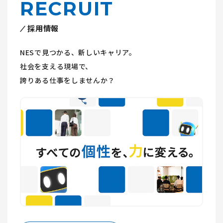
RECRUIT
採用情報
NESで見つかる、新しいキャリア。
社会を支える現場で、
誇りある仕事をしませんか？