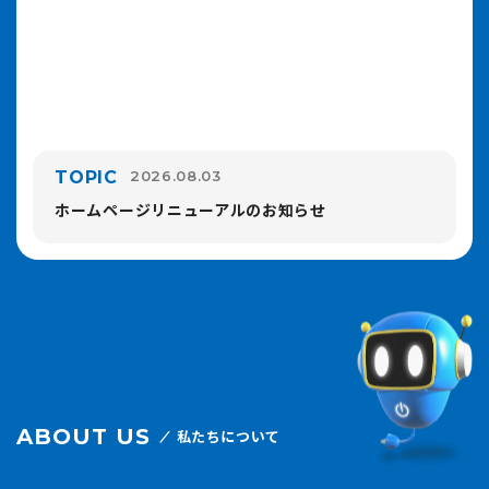
TOPIC
2026.08.03
ホームページリニューアルのお知らせ
ABOUT US
私たちについて