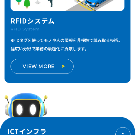
RFIDシステム
RFID System
RFIDタグを使ってモノや人の情報を非接触で読み取る技術。
幅広い分野で業務の最適化に貢献します。
VIEW MORE
ICTインフラ