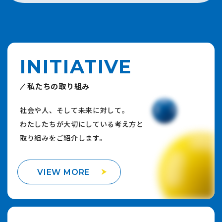
INITIATIVE
私たちの取り組み
社会や人、そして未来に対して。
わたしたちが大切にしている考え方と
取り組みをご紹介します。
VIEW MORE