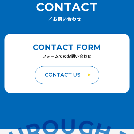
CONTACT
お問い合わせ
CONTACT FORM
フォームでのお問い合わせ
CONTACT US