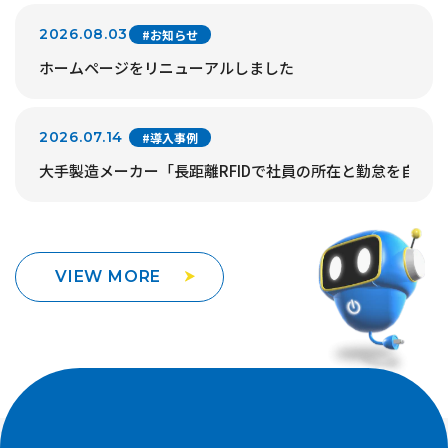
2026.08.03
#お知らせ
ホームページをリニューアルしました
2026.07.14
#導入事例
大手製造メーカー「長距離RFIDで社員の所在と勤怠を自動
VIEW MORE