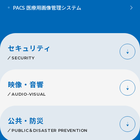
PACS 医療用画像管理システム
セキュリティ
SECURITY
映像・音響
AUDIO-VISUAL
公共・防災
PUBLIC＆DISASTER PREVENTION