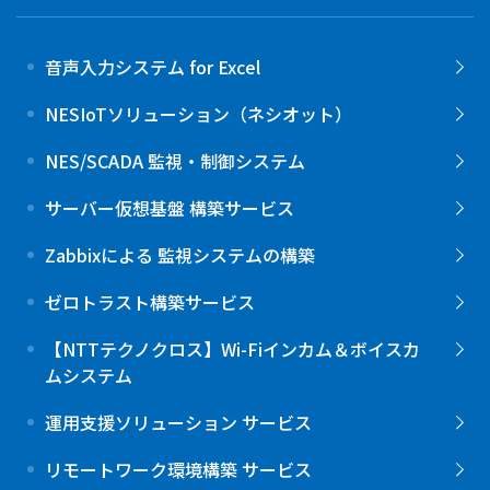
音声入力システム for Excel
NESIoTソリューション（ネシオット）
NES/SCADA 監視・制御システム
サーバー仮想基盤 構築サービス
Zabbixによる 監視システムの構築
ゼロトラスト構築サービス
【NTTテクノクロス】Wi-Fiインカム＆ボイスカ
ムシステム
運用支援ソリューション サービス
リモートワーク環境構築 サービス