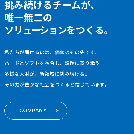
挑み続けるチームが、
唯一無二の
ソリューション
をつくる。
私たちが届けるのは、価値のその先です。
ハードとソフトを融合し、課題に寄り添う。
多様な人財が、新領域に挑み続ける。
その力が豊かな社会をつくると信じています。
COMPANY