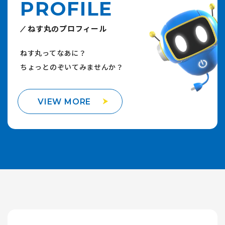
PROFILE
ねす丸のプロフィール
ねす丸ってなあに？
ちょっとのぞいてみませんか？
VIEW MORE