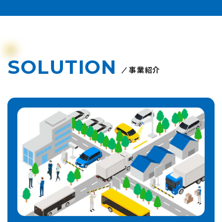
SOLUTION
事業紹介