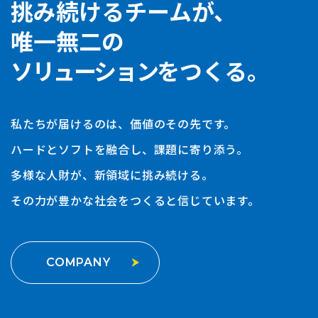
挑み続けるチームが、
唯一無二の
ソリューション
をつくる。
私たちが届けるのは、価値のその先です。
ハードとソフトを融合し、課題に寄り添う。
多様な人財が、新領域に挑み続ける。
その力が豊かな社会をつくると信じています。
COMPANY