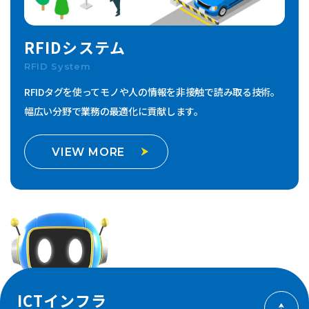
RFIDシステム
RFID System
RFIDタグを使ってモノや人の情報を非接触で読み取る技術。
幅広い分野で業務の最適化に貢献します。
VIEW MORE
ICTインフラ