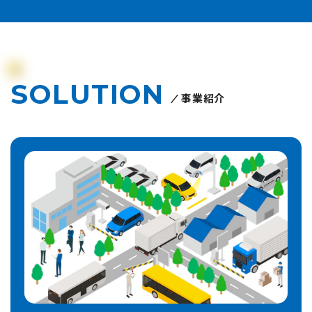
SOLUTION
事業紹介