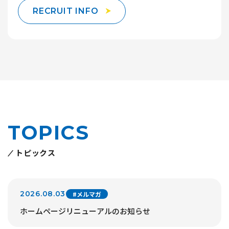
RECRUIT INFO
TOPICS
トピックス
2026.08.03
#メルマガ
ホームページリニューアルのお知らせ