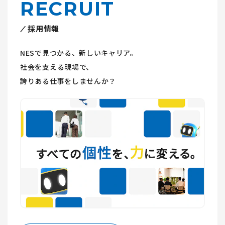
RECRUIT
採用情報
NESで見つかる、新しいキャリア。
社会を支える現場で、
誇りある仕事をしませんか？