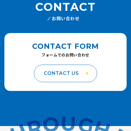
CONTACT
お問い合わせ
CONTACT FORM
フォームでのお問い合わせ
CONTACT US