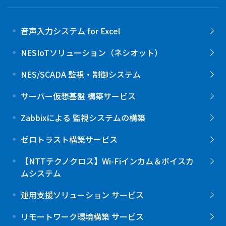
音声入力システム for Excel
NESIoTソリューション（ネシオット）
NES/SCADA 監視・制御システム
サーバー仮想基盤 構築サービス
Zabbixによる 監視システムの構築
ゼロトラスト構築サービス
【NTTテクノクロス】Wi-Fiインカム＆ボイスカ
ムシステム
運用支援ソリューション サービス
リモートワーク環境構築 サービス