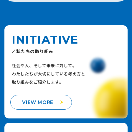
INITIATIVE
私たちの取り組み
社会や人、そして未来に対して。
わたしたちが大切にしている考え方と
取り組みをご紹介します。
VIEW MORE