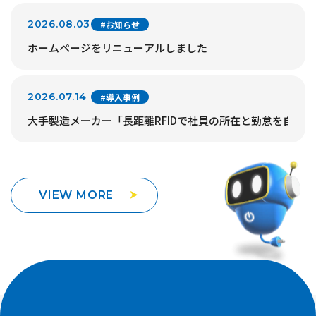
2026.08.03
#お知らせ
ホームページをリニューアルしました
2026.07.14
#導入事例
大手製造メーカー「長距離RFIDで社員の所在と勤怠を自動
VIEW MORE