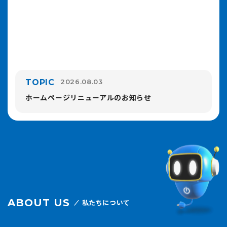
TOPIC
2026.08.03
ホームページリニューアルのお知らせ
ABOUT US
私たちについて