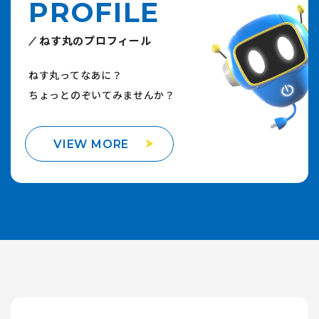
PROFILE
ねす丸のプロフィール
ねす丸ってなあに？
ちょっとのぞいてみませんか？
VIEW MORE