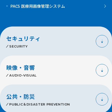
PACS 医療用画像管理システム
セキュリティ
SECURITY
映像・音響
AUDIO-VISUAL
公共・防災
PUBLIC＆DISASTER PREVENTION