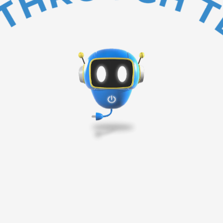
BAKC TO TOP