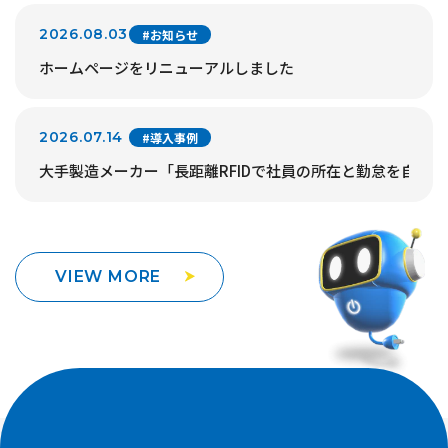
2026.08.03
#お知らせ
ホームページをリニューアルしました
2026.07.14
#導入事例
大手製造メーカー「長距離RFIDで社員の所在と勤怠を自動
VIEW MORE