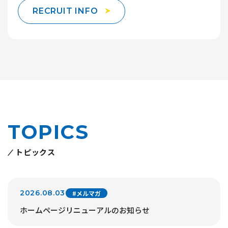
RECRUIT INFO
TOPICS
トピックス
2026.08.03
#メルマガ
ホームページリニューアルのお知らせ