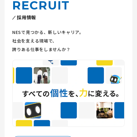
RECRUIT
採用情報
NESで見つかる、新しいキャリア。
社会を支える現場で、
誇りある仕事をしませんか？