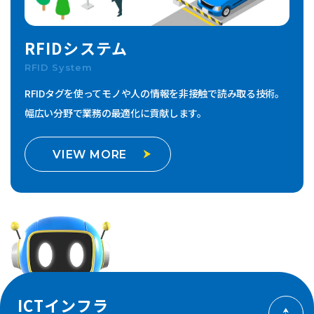
RFIDシステム
RFID System
RFIDタグを使ってモノや人の情報を非接触で読み取る技術。
幅広い分野で業務の最適化に貢献します。
VIEW MORE
ICTインフラ