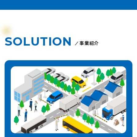
SOLUTION
事業紹介