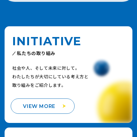
INITIATIVE
私たちの取り組み
社会や人、そして未来に対して。
わたしたちが大切にしている考え方と
取り組みをご紹介します。
VIEW MORE