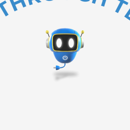
BAKC TO TOP