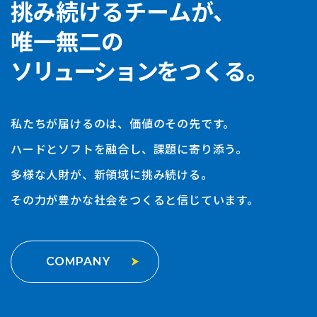
挑み続けるチームが、
唯一無二の
ソリューション
をつくる。
私たちが届けるのは、価値のその先です。
ハードとソフトを融合し、課題に寄り添う。
多様な人財が、新領域に挑み続ける。
その力が豊かな社会をつくると信じています。
COMPANY