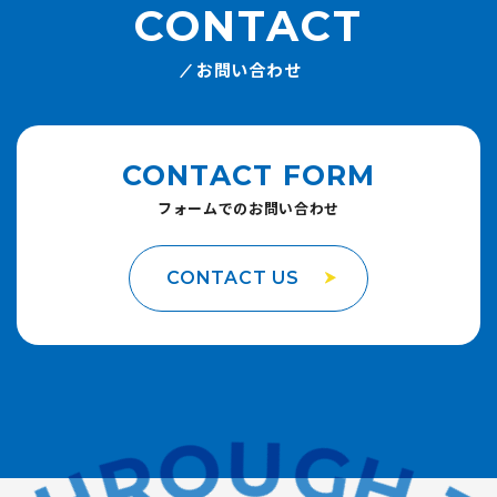
CONTACT
お問い合わせ
CONTACT FORM
フォームでのお問い合わせ
CONTACT US