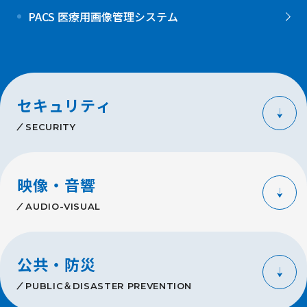
PACS 医療用画像管理システム
セキュリティ
SECURITY
映像・音響
AUDIO-VISUAL
公共・防災
PUBLIC＆DISASTER PREVENTION