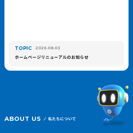
TOPIC
2026.08.03
ホームページリニューアルのお知らせ
ABOUT US
私たちについて