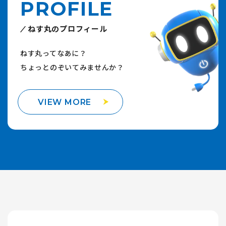
PROFILE
ねす丸のプロフィール
ねす丸ってなあに？
ちょっとのぞいてみませんか？
VIEW MORE