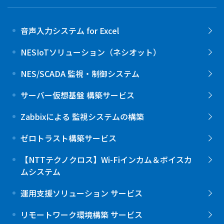
音声入力システム for Excel
NESIoTソリューション（ネシオット）
NES/SCADA 監視・制御システム
サーバー仮想基盤 構築サービス
Zabbixによる 監視システムの構築
ゼロトラスト構築サービス
【NTTテクノクロス】Wi-Fiインカム＆ボイスカ
ムシステム
運用支援ソリューション サービス
リモートワーク環境構築 サービス