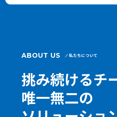
ABOUT US
私たちについて
挑み続けるチ
唯一無二の
ソリューショ