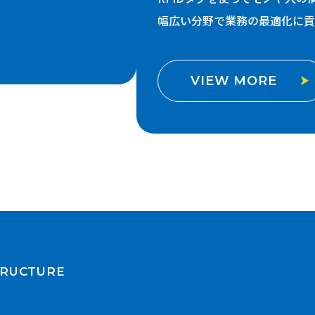
幅広い分野で業務の最適化に貢
VIEW MORE
TRUCTURE