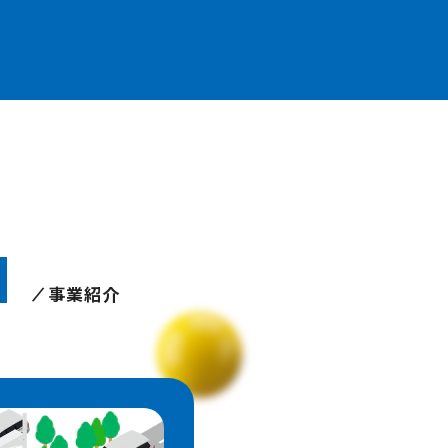
N
事業紹介