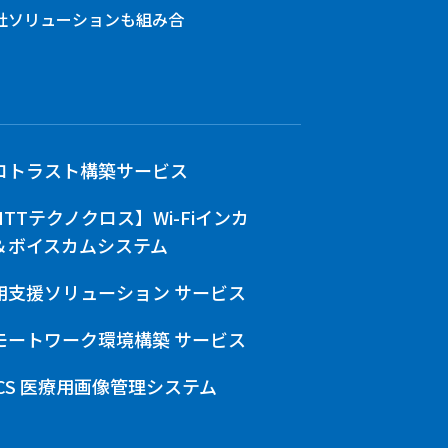
社ソリューションも組み合
ロトラスト構築サービス
NTTテクノクロス】Wi-Fiインカ
＆ボイスカムシステム
用支援ソリューション サービス
モートワーク環境構築 サービス
ACS 医療用画像管理システム