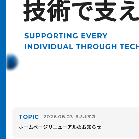
#メルマガ
TOPIC
2026.08.03
ホームページリニューアルのお知らせ