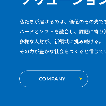
私たちが届けるのは、価値のその先で
ハードとソフトを融合し、課題に寄り
多様な人財が、新領域に挑み続ける。
その力が豊かな社会をつくると信じて
COMPANY