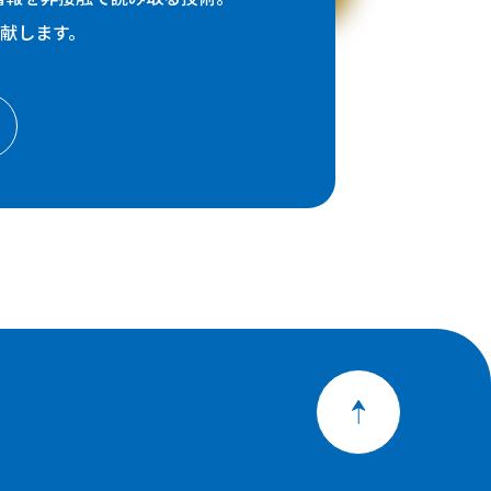
献します。