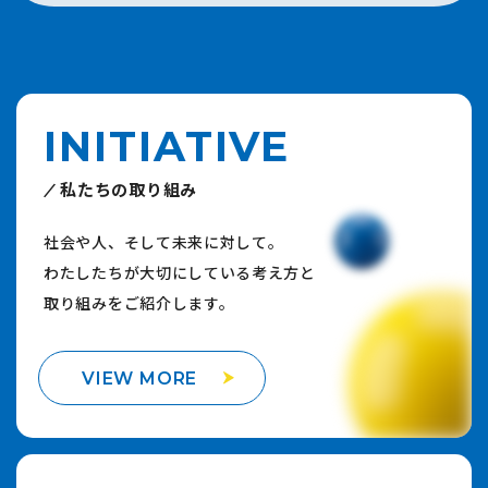
INITIATIVE
私たちの取り組み
社会や人、そして未来に対して。
わたしたちが大切にしている考え方と
取り組みをご紹介します。
VIEW MORE