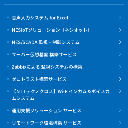
音声入力システム for Excel
NESIoTソリューション（ネシオット）
NES/SCADA 監視・制御システム
サーバー仮想基盤 構築サービス
Zabbixによる 監視システムの構築
ゼロトラスト構築サービス
【NTTテクノクロス】Wi-Fiインカム＆ボイスカ
ムシステム
運用支援ソリューション サービス
リモートワーク環境構築 サービス