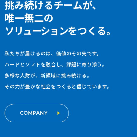
挑み続けるチームが、
唯一無二の
ソリューション
をつくる。
私たちが届けるのは、価値のその先です。
ハードとソフトを融合し、課題に寄り添う。
多様な人財が、新領域に挑み続ける。
その力が豊かな社会をつくると信じています。
COMPANY