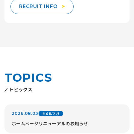
RECRUIT INFO
TOPICS
トピックス
2026.08.03
#メルマガ
ホームページリニューアルのお知らせ