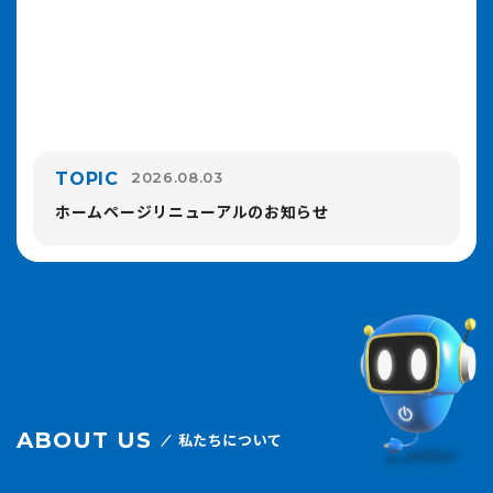
TOPIC
2026.08.03
ホームページリニューアルのお知らせ
ABOUT US
私たちについて