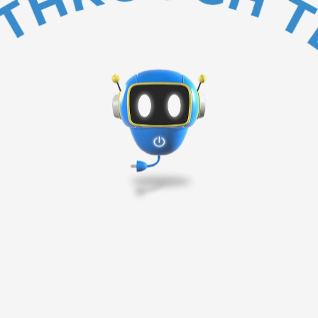
BAKC TO TOP