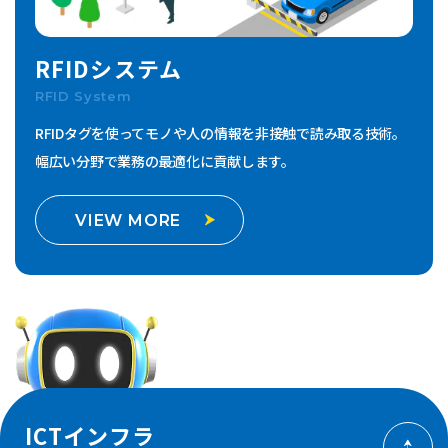
RFIDシステム
RFID System
RFIDタグを使ってモノや人の情報を非接触で読み取る技術。
幅広い分野で業務の最適化に貢献します。
VIEW MORE
ICTインフラ