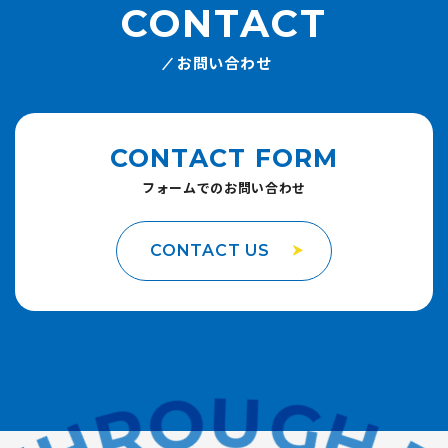
CONTACT
お問い合わせ
CONTACT FORM
フォームでのお問い合わせ
CONTACT US