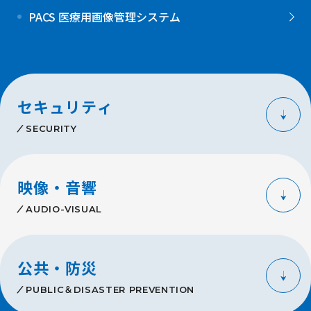
PACS 医療用画像管理システム
セキュリティ
SECURITY
映像・音響
AUDIO-VISUAL
公共・防災
PUBLIC＆DISASTER PREVENTION