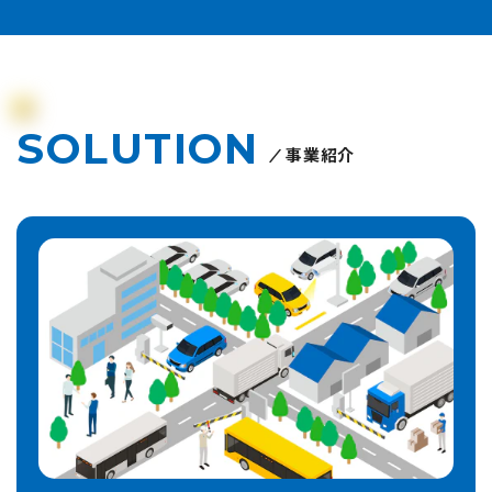
SOLUTION
事業紹介