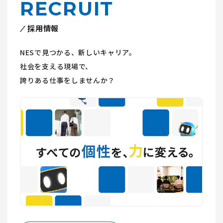
RECRUIT
採用情報
NESで見つかる、新しいキャリア。
社会を支える現場で、
誇りある仕事をしませんか？