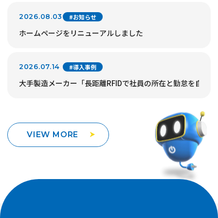
2026.08.03
#お知らせ
ホームページをリニューアルしました
2026.07.14
#導入事例
大手製造メーカー「長距離RFIDで社員の所在と勤怠を自動
VIEW MORE