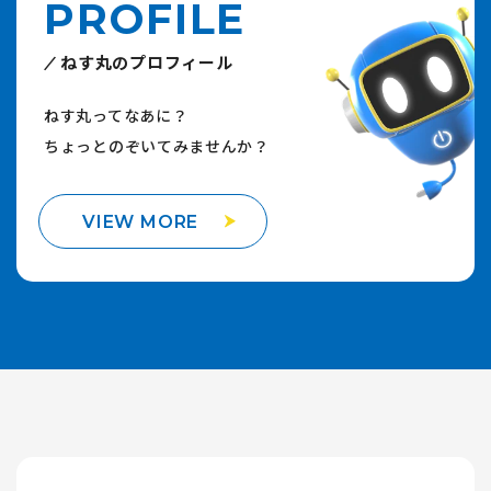
PROFILE
ねす丸のプロフィール
ねす丸ってなあに？
ちょっとのぞいてみませんか？
VIEW MORE