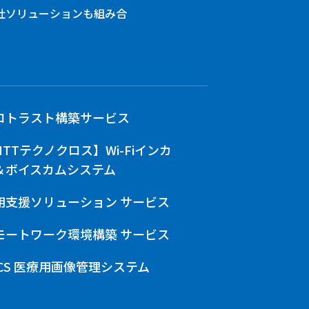
社ソリューションも組み合
ロトラスト構築サービス
NTTテクノクロス】Wi-Fiインカ
＆ボイスカムシステム
用支援ソリューション サービス
モートワーク環境構築 サービス
ACS 医療用画像管理システム