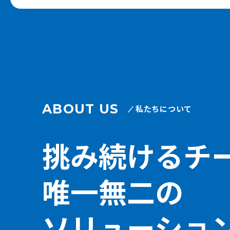
ABOUT US
私たちについて
挑み続けるチ
唯一無二の
ソリューショ