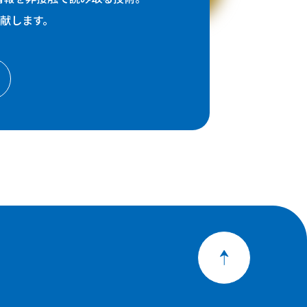
献します。