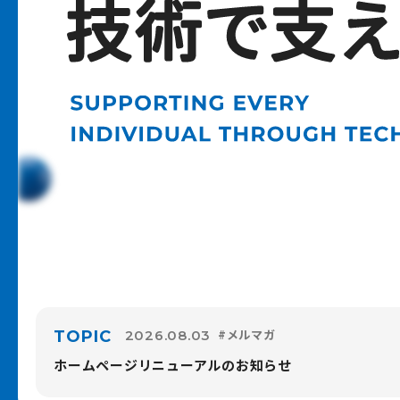
#メルマガ
TOPIC
2026.08.03
ホームページリニューアルのお知らせ