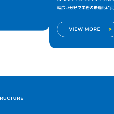
幅広い分野で業務の最適化に貢
VIEW MORE
TRUCTURE