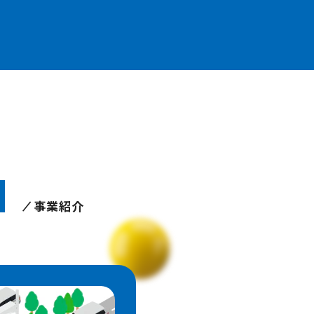
N
事業紹介