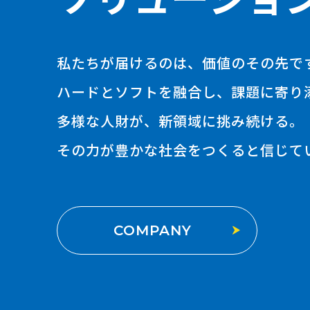
私たちが届けるのは、価値のその先で
ハードとソフトを融合し、課題に寄り
多様な人財が、新領域に挑み続ける。
その力が豊かな社会をつくると信じて
COMPANY