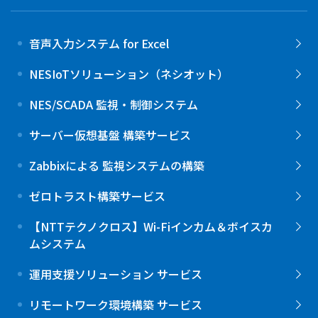
音声入力システム for Excel
NESIoTソリューション（ネシオット）
NES/SCADA 監視・制御システム
サーバー仮想基盤 構築サービス
Zabbixによる 監視システムの構築
ゼロトラスト構築サービス
【NTTテクノクロス】Wi-Fiインカム＆ボイスカ
ムシステム
運用支援ソリューション サービス
リモートワーク環境構築 サービス