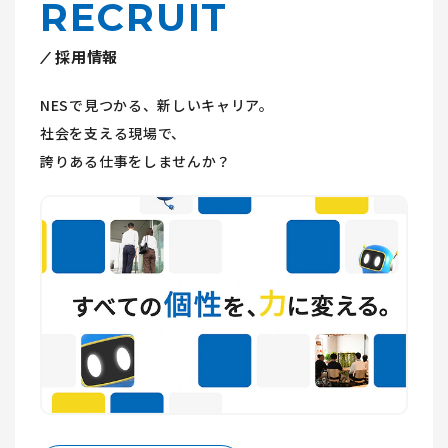
RECRUIT
採用情報
NESで見つかる、新しいキャリア。
社会を支える現場で、
誇りある仕事をしませんか？