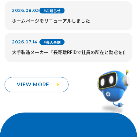
2026.08.03
#お知らせ
ホームページをリニューアルしました
2026.07.14
#導入事例
大手製造メーカー「長距離RFIDで社員の所在と勤怠を自動
VIEW MORE