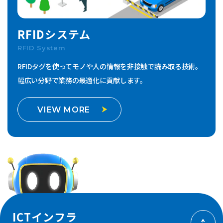
RFIDシステム
RFID System
RFIDタグを使ってモノや人の情報を非接触で読み取る技術。
幅広い分野で業務の最適化に貢献します。
VIEW MORE
ICTインフラ