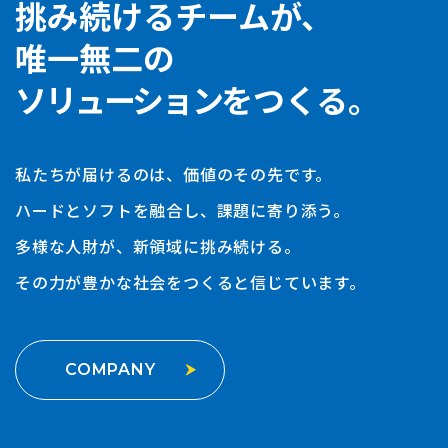
挑み続けるチームが、
唯一無二の
ソリューション
をつくる。
私たちが届けるのは、価値のその先です。
ハードとソフトを融合し、課題に寄り添う。
多様な人財が、新領域に挑み続ける。
その力が豊かな社会をつくると信じています。
COMPANY