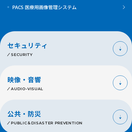
PACS 医療用画像管理システム
セキュリティ
SECURITY
映像・音響
AUDIO-VISUAL
公共・防災
PUBLIC＆DISASTER PREVENTION