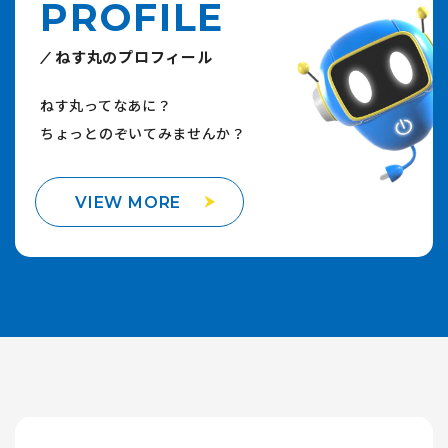
PROFILE
ねす丸のプロフィール
ねす丸ってなあに？
ちょっとのぞいてみませんか？
VIEW MORE