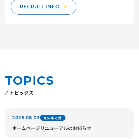
RECRUIT INFO
TOPICS
トピックス
2026.08.03
#メルマガ
ホームページリニューアルのお知らせ