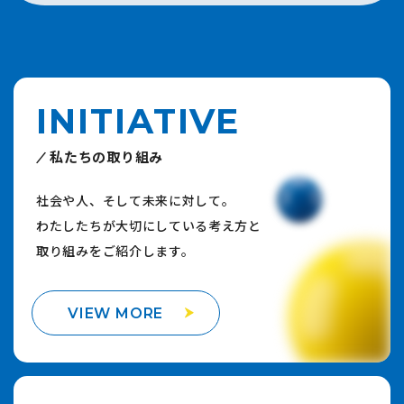
INITIATIVE
私たちの取り組み
社会や人、そして未来に対して。
わたしたちが大切にしている考え方と
取り組みをご紹介します。
VIEW MORE