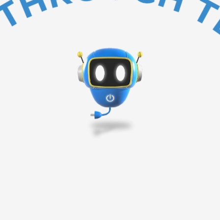
BAKC TO TOP