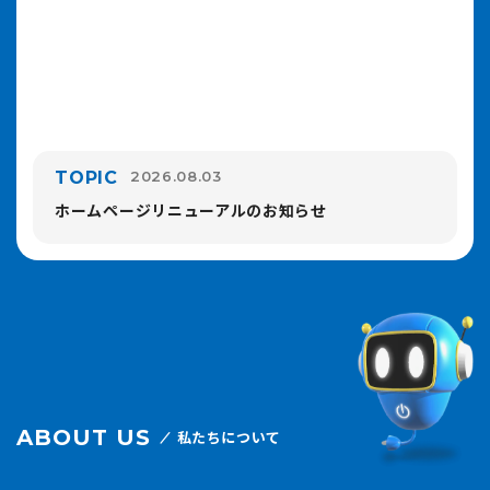
TOPIC
2026.08.03
ホームページリニューアルのお知らせ
ABOUT US
私たちについて