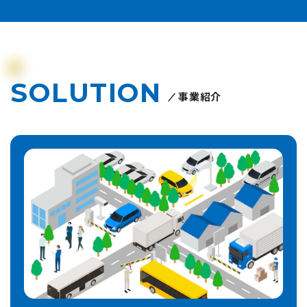
SOLUTION
事業紹介