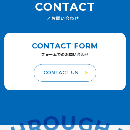
CONTACT
お問い合わせ
CONTACT FORM
フォームでのお問い合わせ
CONTACT US