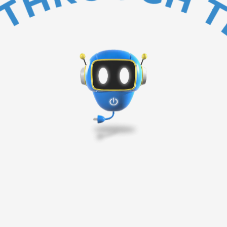
BAKC TO TOP