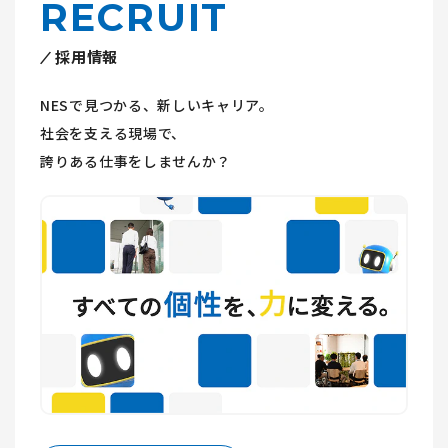
RECRUIT
採用情報
NESで見つかる、新しいキャリア。
社会を支える現場で、
誇りある仕事をしませんか？