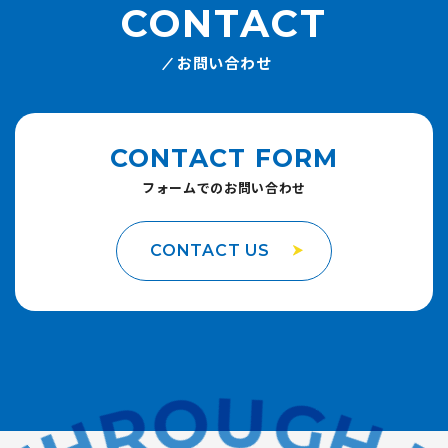
CONTACT
お問い合わせ
CONTACT FORM
フォームでのお問い合わせ
CONTACT US