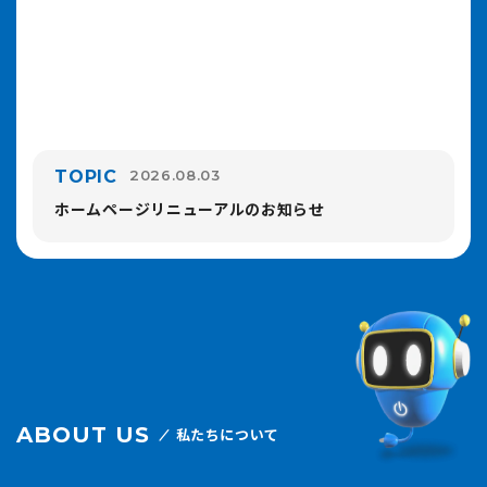
TOPIC
2026.08.03
ホームページリニューアルのお知らせ
ABOUT US
私たちについて