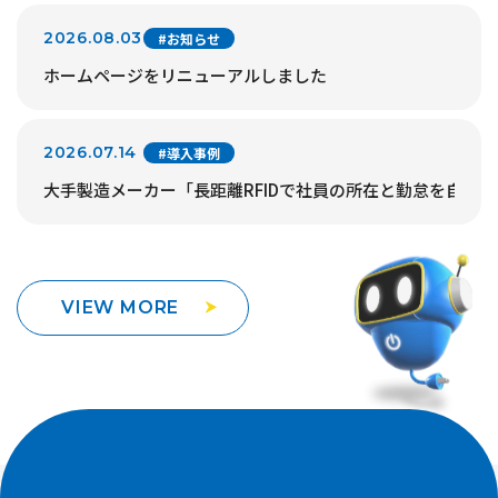
2026.08.03
#お知らせ
ホームページをリニューアルしました
2026.07.14
#導入事例
大手製造メーカー「長距離RFIDで社員の所在と勤怠を自動
VIEW MORE