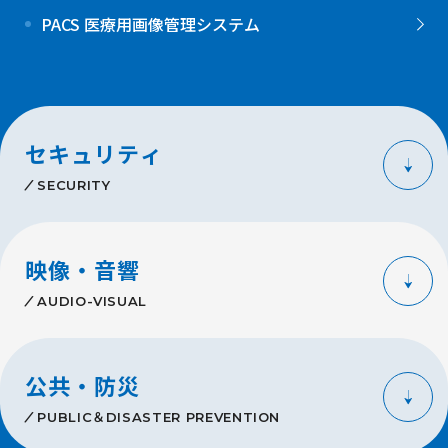
PACS 医療用画像管理システム
セキュリティ
SECURITY
映像・音響
AUDIO-VISUAL
公共・防災
PUBLIC＆DISASTER PREVENTION