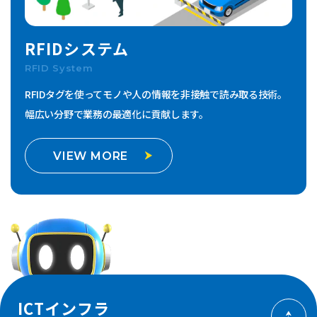
RFIDシステム
RFID System
RFIDタグを使ってモノや人の情報を非接触で読み取る技術。
幅広い分野で業務の最適化に貢献します。
VIEW MORE
ICTインフラ