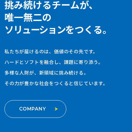
挑み続けるチームが、
唯一無二の
ソリューション
をつくる。
私たちが届けるのは、価値のその先です。
ハードとソフトを融合し、課題に寄り添う。
多様な人財が、新領域に挑み続ける。
その力が豊かな社会をつくると信じています。
COMPANY