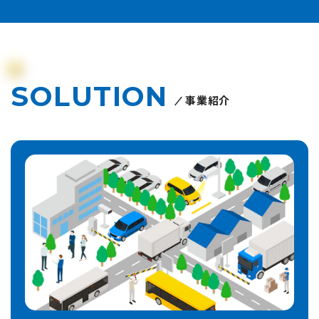
SOLUTION
事業紹介