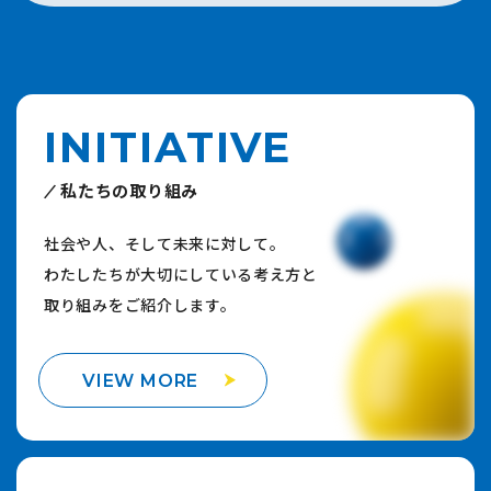
INITIATIVE
私たちの取り組み
社会や人、そして未来に対して。
わたしたちが大切にしている考え方と
取り組みをご紹介します。
VIEW MORE