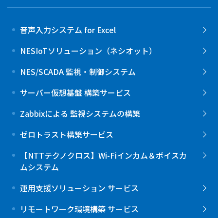
音声入力システム for Excel
NESIoTソリューション（ネシオット）
NES/SCADA 監視・制御システム
サーバー仮想基盤 構築サービス
Zabbixによる 監視システムの構築
ゼロトラスト構築サービス
【NTTテクノクロス】Wi-Fiインカム＆ボイスカ
ムシステム
運用支援ソリューション サービス
リモートワーク環境構築 サービス