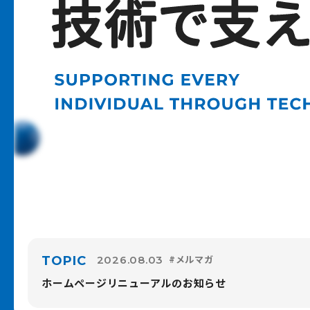
#メルマガ
TOPIC
2026.08.03
ホームページリニューアルのお知らせ