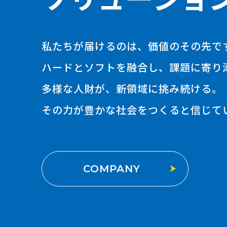
私たちが届けるのは、価値のその先で
ハードとソフトを融合し、課題に寄り
多様な人財が、新領域に挑み続ける。
その力が豊かな社会をつくると信じて
COMPANY