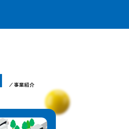
N
事業紹介