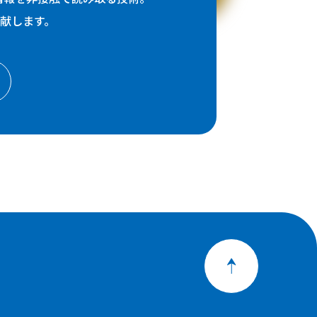
献します。