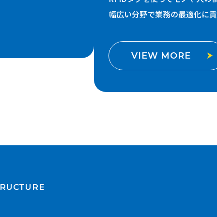
幅広い分野で業務の最適化に貢
VIEW MORE
TRUCTURE