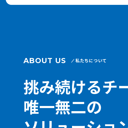
ABOUT US
私たちについて
挑み続けるチ
唯一無二の
ソリューショ