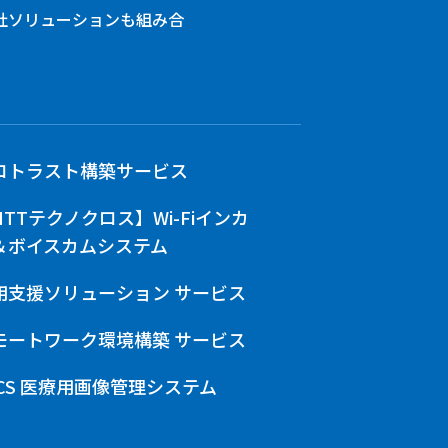
社ソリューションも組み合
ロトラスト構築サービス
NTTテクノクロス】Wi-Fiインカ
＆ボイスカムシステム
用支援ソリューション サービス
モートワーク環境構築 サービス
ACS 医療用画像管理システム