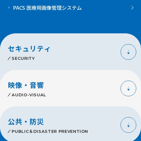
PACS 医療用画像管理システム
セキュリティ
SECURITY
映像・音響
AUDIO-VISUAL
公共・防災
PUBLIC＆DISASTER PREVENTION