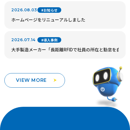
2026.08.03
#お知らせ
ホームページをリニューアルしました
2026.07.14
#導入事例
大手製造メーカー「長距離RFIDで社員の所在と勤怠を自動
VIEW MORE