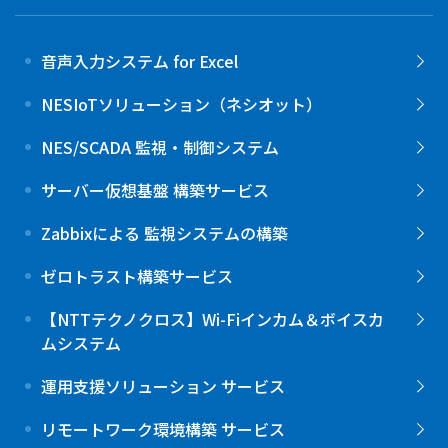
音声入力システム for Excel
NESIoTソリューション（ネシオット）
NES/SCADA 監視・制御システム
サーバー仮想基盤 構築サービス
Zabbixによる 監視システムの構築
ゼロトラスト構築サービス
【NTTテクノクロス】Wi-Fiインカム＆ボイスカ
ムシステム
運用支援ソリューション サービス
リモートワーク環境構築 サービス