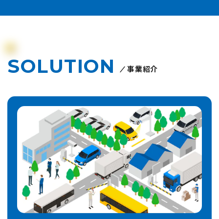
SOLUTION
事業紹介