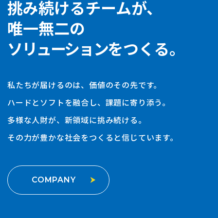
挑み続けるチームが、
唯一無二の
ソリューション
をつくる。
私たちが届けるのは、価値のその先です。
ハードとソフトを融合し、課題に寄り添う。
多様な人財が、新領域に挑み続ける。
その力が豊かな社会をつくると信じています。
COMPANY