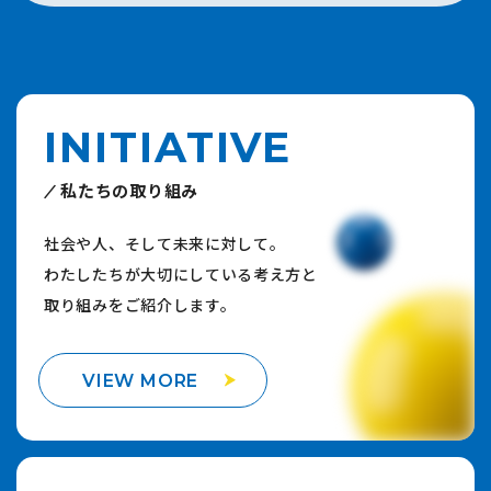
INITIATIVE
私たちの取り組み
社会や人、そして未来に対して。
わたしたちが大切にしている考え方と
取り組みをご紹介します。
VIEW MORE