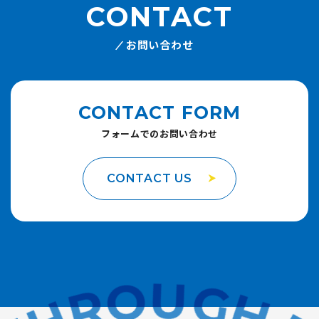
CONTACT
お問い合わせ
CONTACT FORM
フォームでのお問い合わせ
CONTACT US