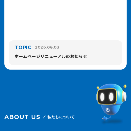
TOPIC
2026.08.03
ホームページリニューアルのお知らせ
ABOUT US
私たちについて