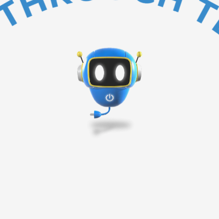
BAKC TO TOP