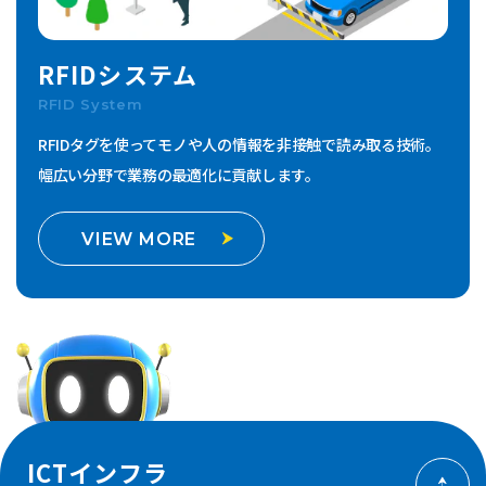
RFIDシステム
RFID System
RFIDタグを使ってモノや人の情報を非接触で読み取る技術。
幅広い分野で業務の最適化に貢献します。
VIEW MORE
ICTインフラ