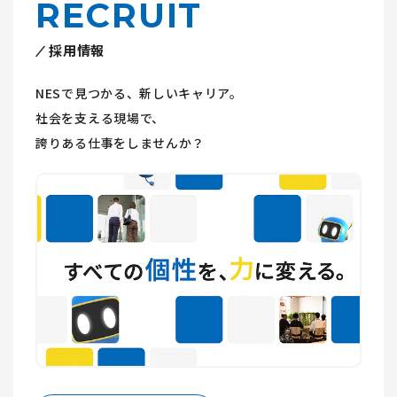
RECRUIT
採用情報
NESで見つかる、新しいキャリア。
社会を支える現場で、
誇りある仕事をしませんか？