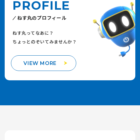
PROFILE
ねす丸のプロフィール
ねす丸ってなあに？
ちょっとのぞいてみませんか？
VIEW MORE