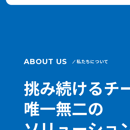
ABOUT US
私たちについて
挑み続けるチ
唯一無二の
ソリューショ