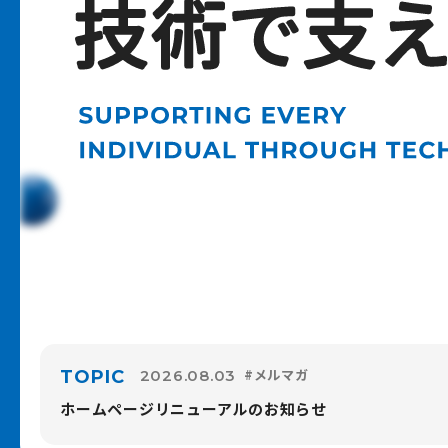
#メルマガ
TOPIC
2026.08.03
ホームページリニューアルのお知らせ