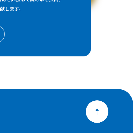
献します。