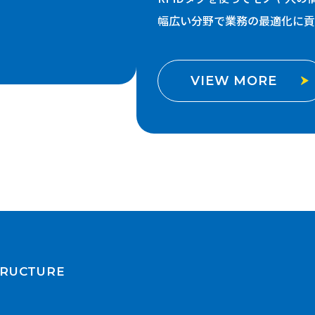
幅広い分野で業務の最適化に貢
VIEW MORE
TRUCTURE