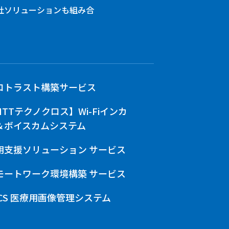
社ソリューションも組み合
ロトラスト構築サービス
NTTテクノクロス】Wi-Fiインカ
＆ボイスカムシステム
用支援ソリューション サービス
モートワーク環境構築 サービス
ACS 医療用画像管理システム