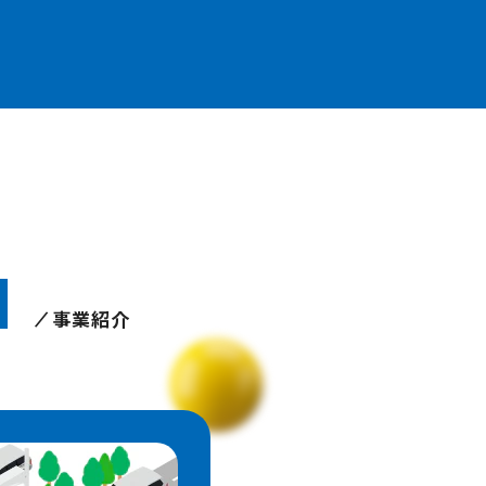
N
事業紹介