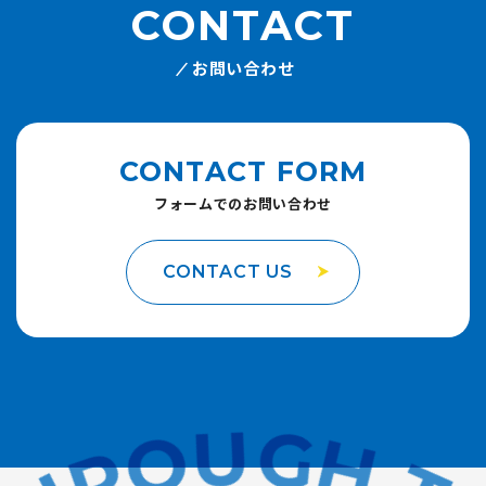
CONTACT
お問い合わせ
CONTACT FORM
フォームでのお問い合わせ
CONTACT US