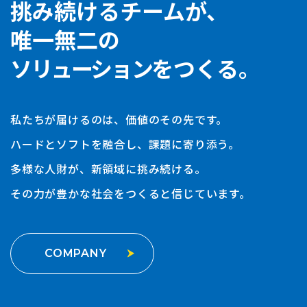
挑み続けるチームが、
唯一無二の
ソリューション
をつくる。
私たちが届けるのは、価値のその先です。
ハードとソフトを融合し、課題に寄り添う。
多様な人財が、新領域に挑み続ける。
その力が豊かな社会をつくると信じています。
COMPANY