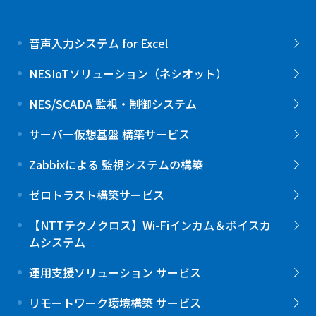
音声入力システム for Excel
NESIoTソリューション（ネシオット）
NES/SCADA 監視・制御システム
サーバー仮想基盤 構築サービス
Zabbixによる 監視システムの構築
ゼロトラスト構築サービス
【NTTテクノクロス】Wi-Fiインカム＆ボイスカ
ムシステム
運用支援ソリューション サービス
リモートワーク環境構築 サービス