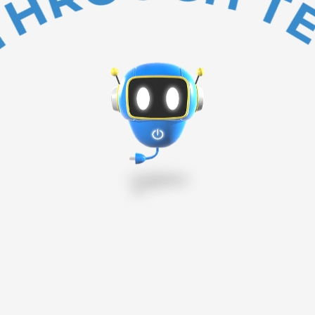
BAKC TO TOP