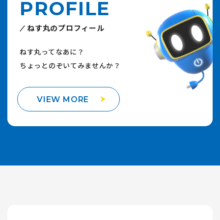
PROFILE
ねす丸のプロフィール
ねす丸ってなあに？
ちょっとのぞいてみませんか？
VIEW MORE