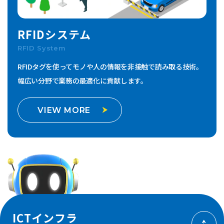
RFIDシステム
RFID System
RFIDタグを使ってモノや人の情報を非接触で読み取る技術。
幅広い分野で業務の最適化に貢献します。
VIEW MORE
ICTインフラ