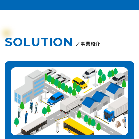
SOLUTION
事業紹介