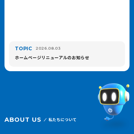
TOPIC
2026.08.03
ホームページリニューアルのお知らせ
ABOUT US
私たちについて