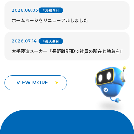
2026.08.03
#お知らせ
ホームページをリニューアルしました
2026.07.14
#導入事例
大手製造メーカー「長距離RFIDで社員の所在と勤怠を自動
VIEW MORE