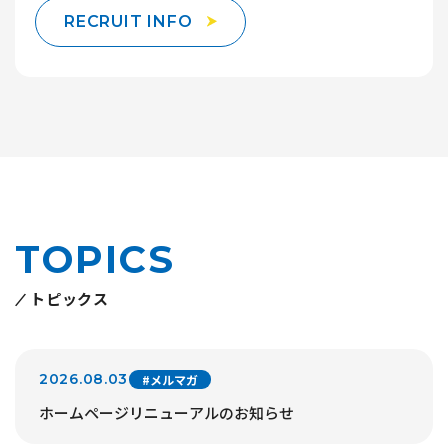
RECRUIT INFO
TOPICS
トピックス
2026.08.03
#メルマガ
ホームページリニューアルのお知らせ