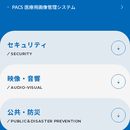
PACS 医療用画像管理システム
セキュリティ
SECURITY
映像・音響
AUDIO-VISUAL
公共・防災
PUBLIC＆DISASTER PREVENTION