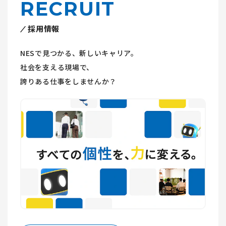
RECRUIT
採用情報
NESで見つかる、新しいキャリア。
社会を支える現場で、
誇りある仕事をしませんか？