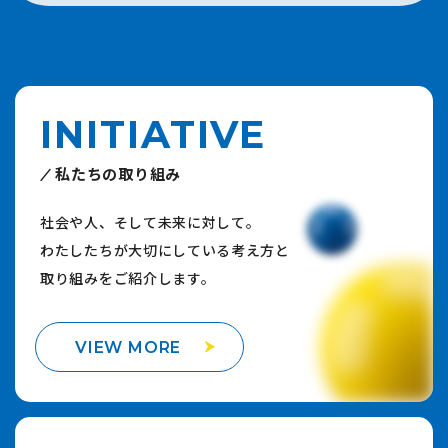
INITIATIVE
私たちの取り組み
社会や人、そして未来に対して。
わたしたちが大切にしている考え方と
取り組みをご紹介します。
VIEW MORE