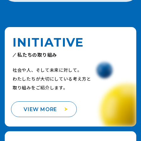
INITIATIVE
私たちの取り組み
社会や人、そして未来に対して。
わたしたちが大切にしている考え方と
取り組みをご紹介します。
VIEW MORE