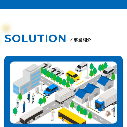
SOLUTION
事業紹介