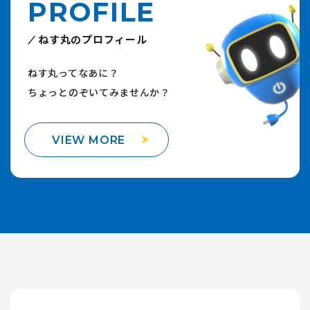
PROFILE
ねす丸のプロフィール
ねす丸ってなあに？
ちょっとのぞいてみませんか？
VIEW MORE