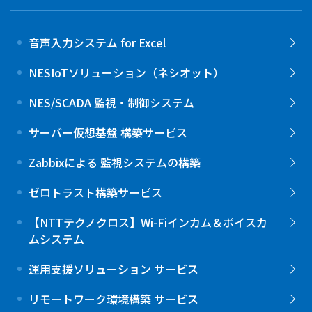
音声入力システム for Excel
NESIoTソリューション（ネシオット）
NES/SCADA 監視・制御システム
サーバー仮想基盤 構築サービス
Zabbixによる 監視システムの構築
ゼロトラスト構築サービス
【NTTテクノクロス】Wi-Fiインカム＆ボイスカ
ムシステム
運用支援ソリューション サービス
リモートワーク環境構築 サービス