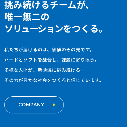
挑み続けるチームが、
唯一無二の
ソリューション
をつくる。
私たちが届けるのは、価値のその先です。
ハードとソフトを融合し、課題に寄り添う。
多様な人財が、新領域に挑み続ける。
その力が豊かな社会をつくると信じています。
COMPANY