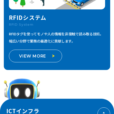
RFIDシステム
RFID System
RFIDタグを使ってモノや人の情報を非接触で読み取る技術。
幅広い分野で業務の最適化に貢献します。
VIEW MORE
ICTインフラ