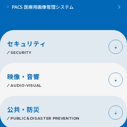
PACS 医療用画像管理システム
セキュリティ
SECURITY
映像・音響
AUDIO-VISUAL
公共・防災
PUBLIC＆DISASTER PREVENTION