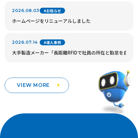
2026.08.03
#お知らせ
ホームページをリニューアルしました
2026.07.14
#導入事例
大手製造メーカー「長距離RFIDで社員の所在と勤怠を自動
VIEW MORE