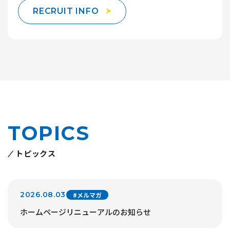
RECRUIT INFO
TOPICS
トピックス
2026.08.03
#メルマガ
ホームページリニューアルのお知らせ