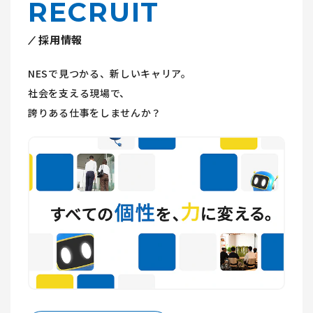
RECRUIT
採用情報
NESで見つかる、新しいキャリア。
社会を支える現場で、
誇りある仕事をしませんか？