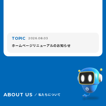
TOPIC
2026.08.03
ホームページリニューアルのお知らせ
ABOUT US
私たちについて