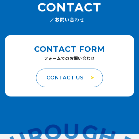
CONTACT
お問い合わせ
CONTACT FORM
フォームでのお問い合わせ
CONTACT US