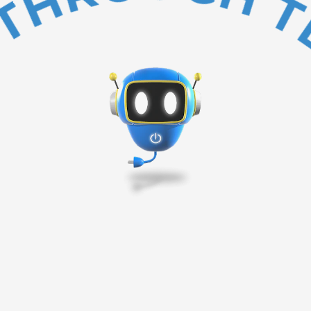
BAKC TO TOP