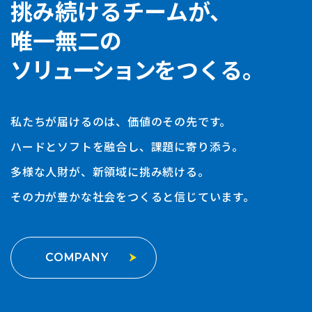
挑み続けるチームが、
唯一無二の
ソリューション
をつくる。
私たちが届けるのは、価値のその先です。
ハードとソフトを融合し、課題に寄り添う。
多様な人財が、新領域に挑み続ける。
その力が豊かな社会をつくると信じています。
COMPANY