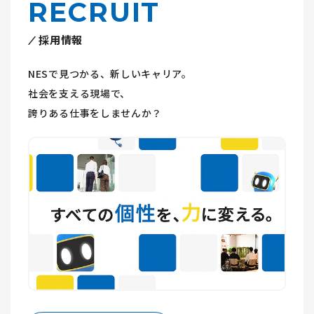
RECRUIT
採用情報
NESで見つかる、新しいキャリア。
社会を支える現場で、
誇りある仕事をしませんか？