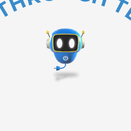
BAKC TO TOP