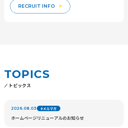
RECRUIT INFO
TOPICS
トピックス
2026.08.03
#メルマガ
ホームページリニューアルのお知らせ