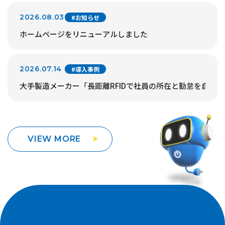
2026.08.03
#お知らせ
ホームページをリニューアルしました
2026.07.14
#導入事例
大手製造メーカー「長距離RFIDで社員の所在と勤怠を自動
VIEW MORE