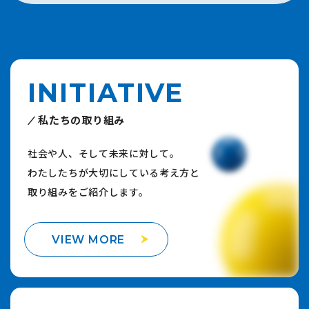
INITIATIVE
私たちの取り組み
社会や人、そして未来に対して。
わたしたちが大切にしている考え方と
取り組みをご紹介します。
VIEW MORE