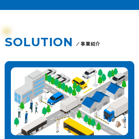
SOLUTION
事業紹介