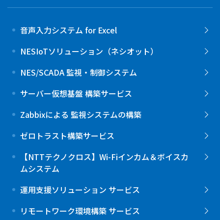
音声入力システム for Excel
NESIoTソリューション（ネシオット）
NES/SCADA 監視・制御システム
サーバー仮想基盤 構築サービス
Zabbixによる 監視システムの構築
ゼロトラスト構築サービス
【NTTテクノクロス】Wi-Fiインカム＆ボイスカ
ムシステム
運用支援ソリューション サービス
リモートワーク環境構築 サービス