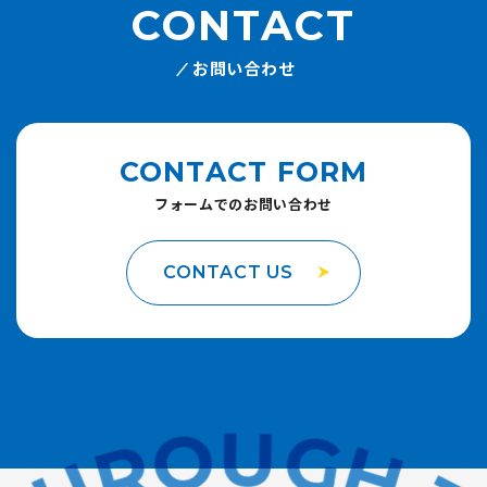
CONTACT
お問い合わせ
CONTACT FORM
フォームでのお問い合わせ
CONTACT US