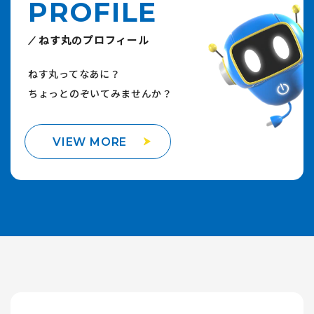
PROFILE
ねす丸のプロフィール
ねす丸ってなあに？
ちょっとのぞいてみませんか？
VIEW MORE