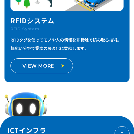
RFIDシステム
RFID System
RFIDタグを使ってモノや人の情報を非接触で読み取る技術。
幅広い分野で業務の最適化に貢献します。
VIEW MORE
ICTインフラ