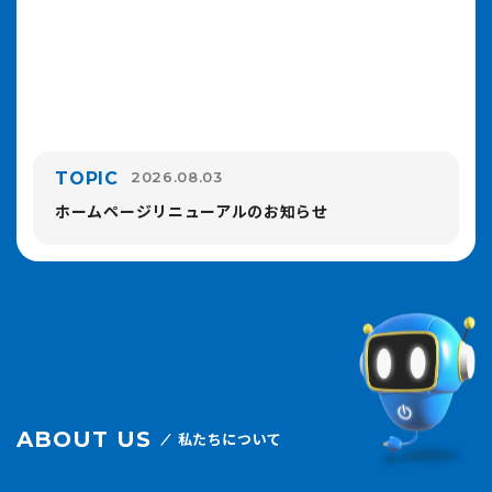
TOPIC
2026.08.03
ホームページリニューアルのお知らせ
ABOUT US
私たちについて