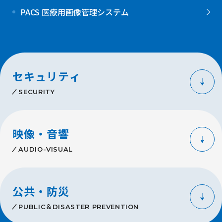
PACS 医療用画像管理システム
セキュリティ
SECURITY
映像・音響
AUDIO-VISUAL
公共・防災
PUBLIC＆DISASTER PREVENTION